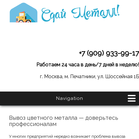
+7 (909) 933-99-17
Работаем 24 часа в день/7 дней в неделю!
г. Москва, м. Печатники, ул. Шоссейная 1Б
Navigation
Вывоз цветного металла — доверьтесь
профессионалам
У многих предприятий нередко возникает проблема вывоза