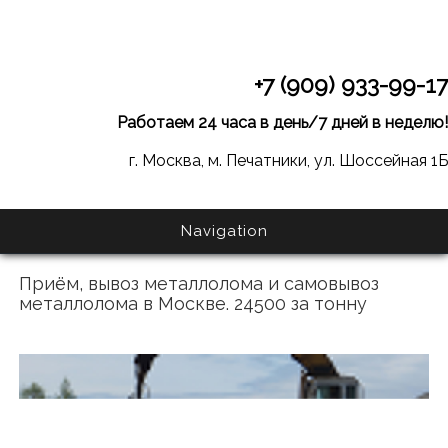
+7 (909) 933-99-17
Работаем 24 часа в день/7 дней в неделю!
г. Москва, м. Печатники, ул. Шоссейная 1Б
Navigation
Приём, вывоз металлолома и самовывоз
металлолома в Москве. 24500 за тонну